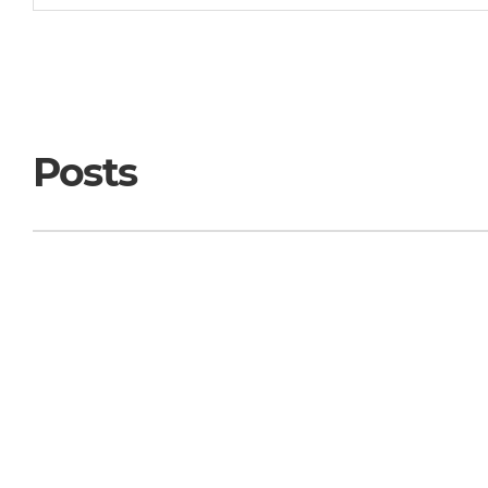
Posts