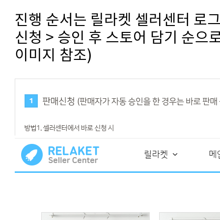
진행 순서는 릴라켓 셀러센터 로그인
신청 > 승인 후 스토어 담기 순으로
이미지 참조)