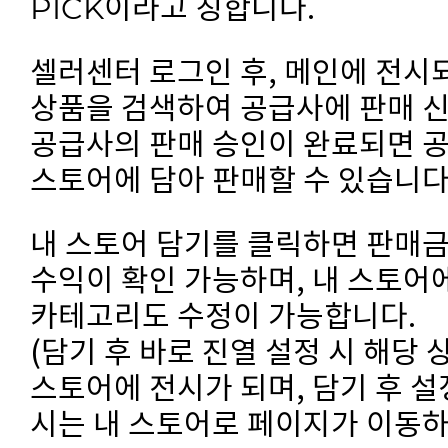
PICK이라고 칭합니다.
셀러센터 로그인 후, 메인에 전시
상품을 검색하여 공급사에 판매 
공급사의 판매 승인이 완료되면 
스토어에 담아 판매할 수 있습니다
내 스토어 담기를 클릭하면 판매금
수익이 확인 가능하며, 내 스토어
카테고리도 수정이 가능합니다.
(담기 후 바로 진열 설정 시 해당
스토어에 전시가 되며, 담기 후 설
시는 내 스토어로 페이지가 이동하