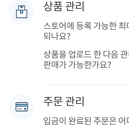
상품 관리
스토어에 등록 가능한 최
되나요?
상품을 업로드 한 다음 
판매가 가능한가요?
주문 관리
입금이 완료된 주문은 어