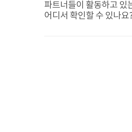
파트너들이 활동하고 있는
어디서 확인할 수 있나요