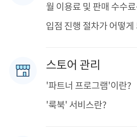
월 이용료 및 판매 수수료
입점 진행 절차가 어떻게
스토어 관리
'파트너 프로그램'이란?
'룩북' 서비스란?