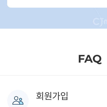
FAQ
회원가입