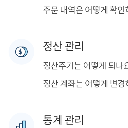
주문 내역은 어떻게 확인
정산 관리
정산주기는 어떻게 되나
정산 계좌는 어떻게 변경
통계 관리