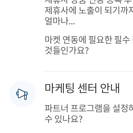
제휴사 상품 연동 등록 후
제휴사에 노출이 되기까지
얼마나...
마켓 연동에 필요한 필수
것들인가요?
마케팅 센터 안내
파트너 프로그램을 설정하
수 있나요?