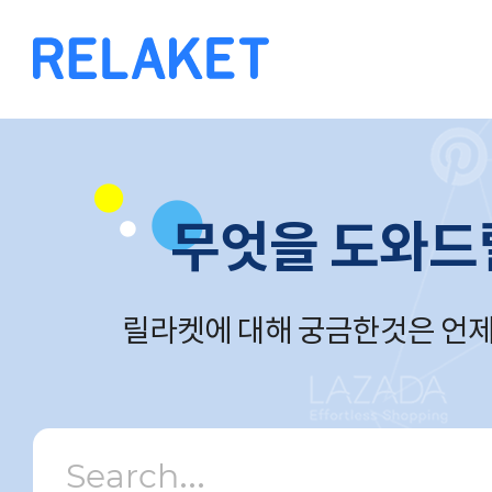
무엇을 도와드
릴라켓에 대해 궁금한것은 언