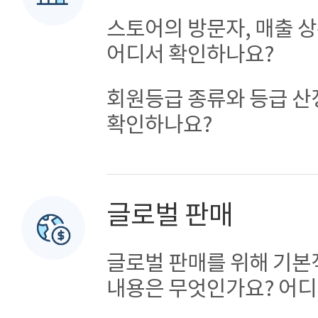
스토어의 방문자, 매출 
어디서 확인하나요?
회원등급 종류와 등급 산
확인하나요?
글로벌 판매
글로벌 판매를 위해 기
내용은 무엇인가요? 어디