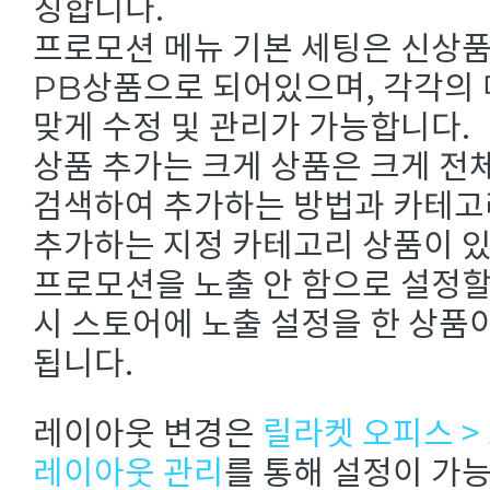
칭합니다.
프로모션 메뉴 기본 세팅은 신상품 /
PB상품으로 되어있으며, 각각의
맞게 수정 및 관리가 가능합니다.
상품 추가는 크게 상품은 크게 
검색하여 추가하는 방법과 카테고
추가하는 지정 카테고리 상품이 
프로모션을 노출 안 함으로 설정할
시 스토어에 노출 설정을 한 상품
됩니다.
레이아웃 변경은
릴라켓 오피스 >
레이아웃 관리
를 통해 설정이 가