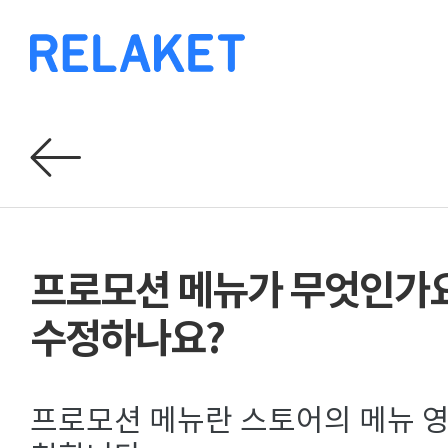
프로모션 메뉴가 무엇인가요
수정하나요?
프로모션 메뉴란 스토어의 메뉴 