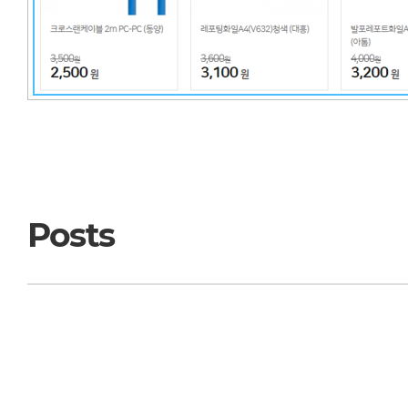
Posts