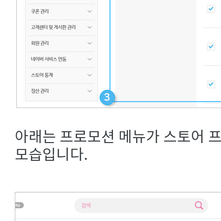
아래는 프로모션 메뉴가 스토어 
모습입니다.